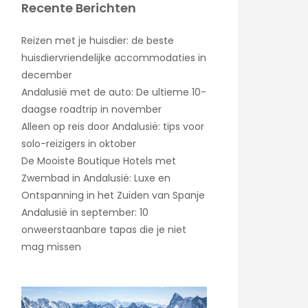
Recente Berichten
Reizen met je huisdier: de beste
huisdiervriendelijke accommodaties in
december
Andalusië met de auto: De ultieme 10-
daagse roadtrip in november
Alleen op reis door Andalusië: tips voor
solo-reizigers in oktober
De Mooiste Boutique Hotels met
Zwembad in Andalusië: Luxe en
Ontspanning in het Zuiden van Spanje
Andalusië in september: 10
onweerstaanbare tapas die je niet
mag missen