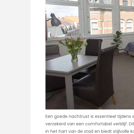
Een goede nachtrust is essentieel tijdens 
verzekerd van een comfortabel verblijf. Di
in het hart van de stad en biedt stijlvol