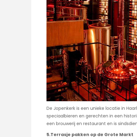
De Jopenkerk is een unieke locatie in Haar
speciaalbieren en gerechten in een histor
een brouwerij en restaurant en is sindsdie
5.Terrasje pakken op de Grote Markt