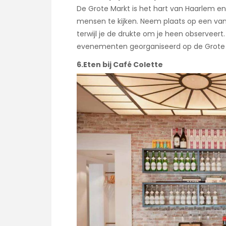
De Grote Markt is het hart van Haarlem e
mensen te kijken. Neem plaats op een van
terwijl je de drukte om je heen observee
evenementen georganiseerd op de Grote 
6.Eten bij Café Colette