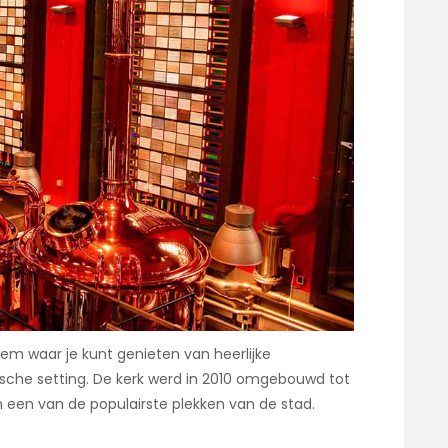
lem waar je kunt genieten van heerlijke
ische setting. De kerk werd in 2010 omgebouwd tot
n een van de populairste plekken van de stad.