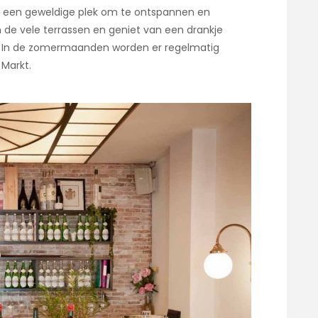
n een geweldige plek om te ontspannen en
 de vele terrassen en geniet van een drankje
rt. In de zomermaanden worden er regelmatig
Markt.