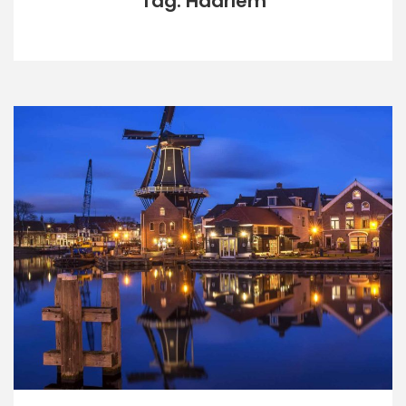
Tag: Haarlem