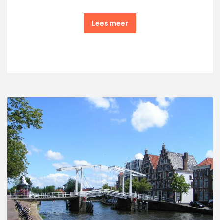
Lees meer