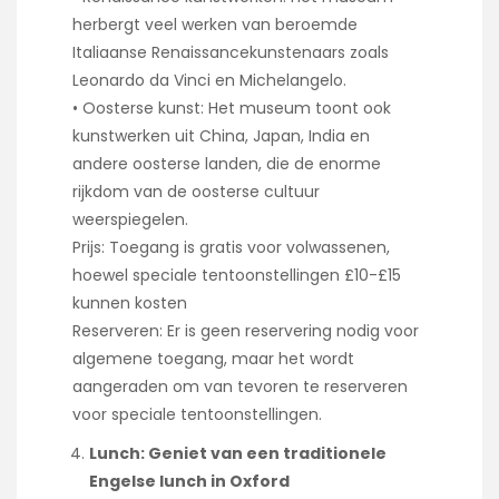
herbergt veel werken van beroemde
Italiaanse Renaissancekunstenaars zoals
Leonardo da Vinci en Michelangelo.
• Oosterse kunst: Het museum toont ook
kunstwerken uit China, Japan, India en
andere oosterse landen, die de enorme
rijkdom van de oosterse cultuur
weerspiegelen.
Prijs: Toegang is gratis voor volwassenen,
hoewel speciale tentoonstellingen £10-£15
kunnen kosten
Reserveren: Er is geen reservering nodig voor
algemene toegang, maar het wordt
aangeraden om van tevoren te reserveren
voor speciale tentoonstellingen.
Lunch: Geniet van een traditionele
Engelse lunch in Oxford