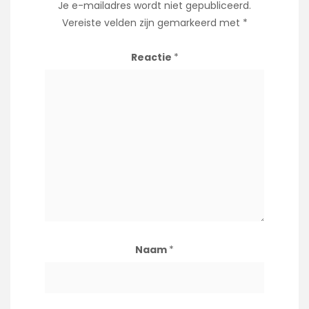
Je e-mailadres wordt niet gepubliceerd.
Vereiste velden zijn gemarkeerd met
*
Reactie
*
Naam
*