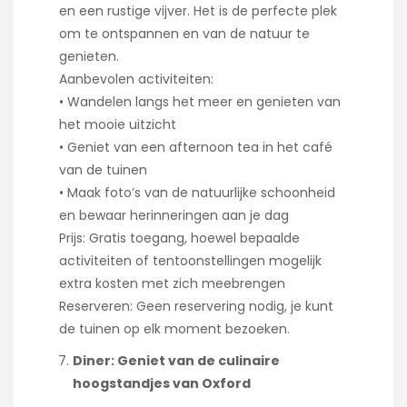
en een rustige vijver. Het is de perfecte plek
om te ontspannen en van de natuur te
genieten.
Aanbevolen activiteiten:
• Wandelen langs het meer en genieten van
het mooie uitzicht
• Geniet van een afternoon tea in het café
van de tuinen
• Maak foto’s van de natuurlijke schoonheid
en bewaar herinneringen aan je dag
Prijs: Gratis toegang, hoewel bepaalde
activiteiten of tentoonstellingen mogelijk
extra kosten met zich meebrengen
Reserveren: Geen reservering nodig, je kunt
de tuinen op elk moment bezoeken.
Diner: Geniet van de culinaire
hoogstandjes van Oxford