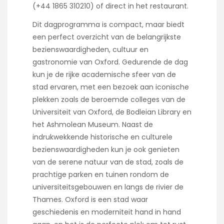
(+44 1865 310210) of direct in het restaurant.
Dit dagprogramma is compact, maar biedt
een perfect overzicht van de belangrijkste
bezienswaardigheden, cultuur en
gastronomie van Oxford. Gedurende de dag
kun je de rijke academische sfeer van de
stad ervaren, met een bezoek aan iconische
plekken zoals de beroemde colleges van de
Universiteit van Oxford, de Bodleian Library en
het Ashmolean Museum. Naast de
indrukwekkende historische en culturele
bezienswaardigheden kun je ook genieten
van de serene natuur van de stad, zoals de
prachtige parken en tuinen rondom de
universiteitsgebouwen en langs de rivier de
Thames. Oxford is een stad waar
geschiedenis en moderniteit hand in hand