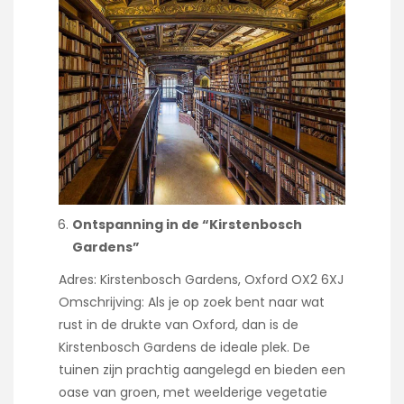
Ontspanning in de “Kirstenbosch
Gardens”
Adres: Kirstenbosch Gardens, Oxford OX2 6XJ
Omschrijving: Als je op zoek bent naar wat
rust in de drukte van Oxford, dan is de
Kirstenbosch Gardens de ideale plek. De
tuinen zijn prachtig aangelegd en bieden een
oase van groen, met weelderige vegetatie