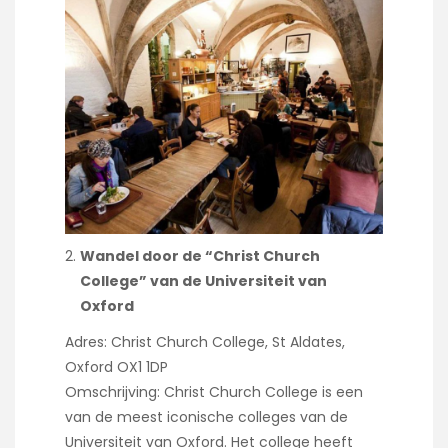
Wandel door de “Christ Church
College” van de Universiteit van
Oxford
Adres: Christ Church College, St Aldates,
Oxford OX1 1DP
Omschrijving: Christ Church College is een
van de meest iconische colleges van de
Universiteit van Oxford. Het college heeft