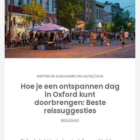
WRITTEN BY
ALEXSANDRO
ON 26/08/2024
Hoe je een ontspannen dag
in Oxford kunt
doorbrengen: Beste
reissuggesties
REISADVIES