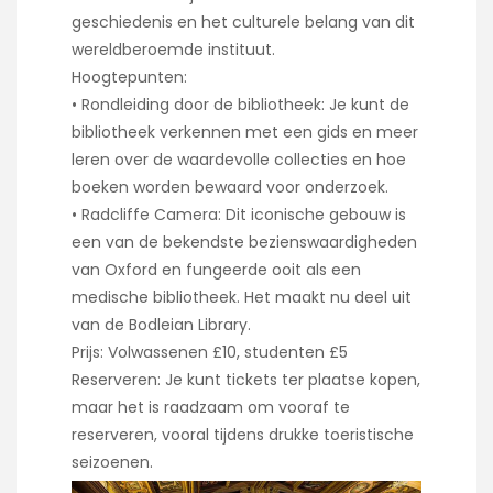
geschiedenis en het culturele belang van dit
wereldberoemde instituut.
Hoogtepunten:
• Rondleiding door de bibliotheek: Je kunt de
bibliotheek verkennen met een gids en meer
leren over de waardevolle collecties en hoe
boeken worden bewaard voor onderzoek.
• Radcliffe Camera: Dit iconische gebouw is
een van de bekendste bezienswaardigheden
van Oxford en fungeerde ooit als een
medische bibliotheek. Het maakt nu deel uit
van de Bodleian Library.
Prijs: Volwassenen £10, studenten £5
Reserveren: Je kunt tickets ter plaatse kopen,
maar het is raadzaam om vooraf te
reserveren, vooral tijdens drukke toeristische
seizoenen.