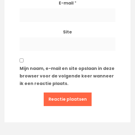
E-mail
*
Site
Mijn naam, e-mail en site opslaan in deze
browser voor de volgende keer wanneer
ik een reactie plaats.