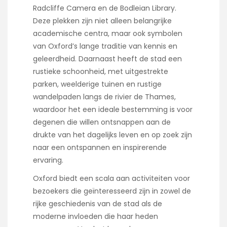
Radcliffe Camera en de Bodleian Library.
Deze plekken zijn niet alleen belangrijke
academische centra, maar ook symbolen
van Oxford’s lange traditie van kennis en
geleerdheid. Daarnaast heeft de stad een
rustieke schoonheid, met uitgestrekte
parken, weelderige tuinen en rustige
wandelpaden langs de rivier de Thames,
waardoor het een ideale bestemming is voor
degenen die willen ontsnappen aan de
drukte van het dagelijks leven en op zoek zijn
naar een ontspannen en inspirerende
ervaring.
Oxford biedt een scala aan activiteiten voor
bezoekers die geïnteresseerd zijn in zowel de
rijke geschiedenis van de stad als de
moderne invloeden die haar heden