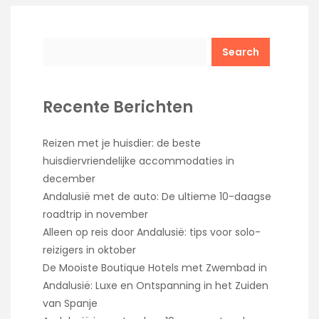
Search
Recente Berichten
Reizen met je huisdier: de beste
huisdiervriendelijke accommodaties in
december
Andalusië met de auto: De ultieme 10-daagse
roadtrip in november
Alleen op reis door Andalusië: tips voor solo-
reizigers in oktober
De Mooiste Boutique Hotels met Zwembad in
Andalusië: Luxe en Ontspanning in het Zuiden
van Spanje