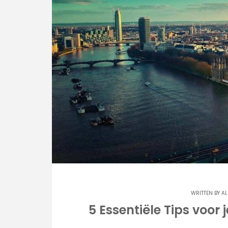
WRITTEN BY
A
5 Essentiële Tips voor