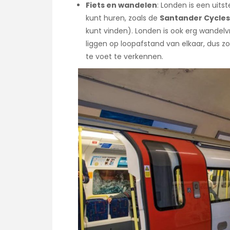
Fiets en wandelen
: Londen is een uitst
kunt huren, zoals de
Santander Cycles
kunt vinden). Londen is ook erg wandelv
liggen op loopafstand van elkaar, dus zo
te voet te verkennen.