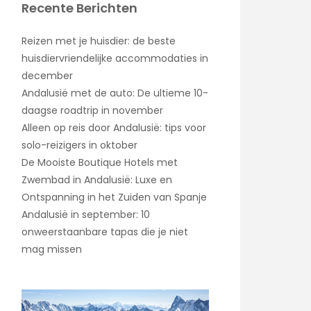
Recente Berichten
Reizen met je huisdier: de beste
huisdiervriendelijke accommodaties in
december
Andalusië met de auto: De ultieme 10-
daagse roadtrip in november
Alleen op reis door Andalusië: tips voor
solo-reizigers in oktober
De Mooiste Boutique Hotels met
Zwembad in Andalusië: Luxe en
Ontspanning in het Zuiden van Spanje
Andalusië in september: 10
onweerstaanbare tapas die je niet
mag missen