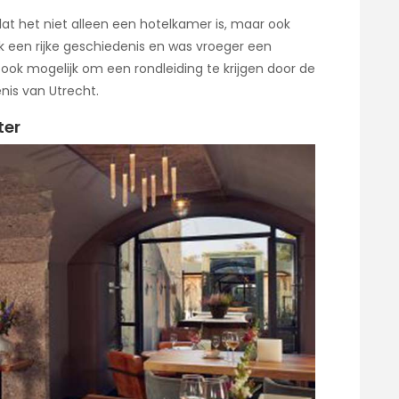
dat het niet alleen een hotelkamer is, maar ook
 een rijke geschiedenis en was vroeger een
 ook mogelijk om een rondleiding te krijgen door de
nis van Utrecht.
ter