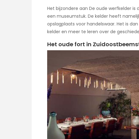
Het bijzondere aan De oude werfkelder is 
een museumstuk. De kelder heeft namelijk
opslagplaats voor handelswaar. Het is dan
kelder en meer te leren over de geschiede
Het oude fort in Zuidoostbeems