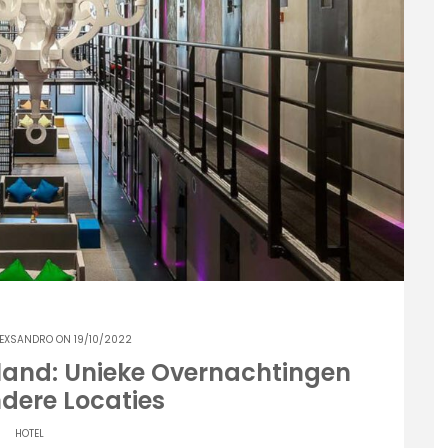
EXSANDRO
ON 19/10/2022
rland: Unieke Overnachtingen
ndere Locaties
HOTEL