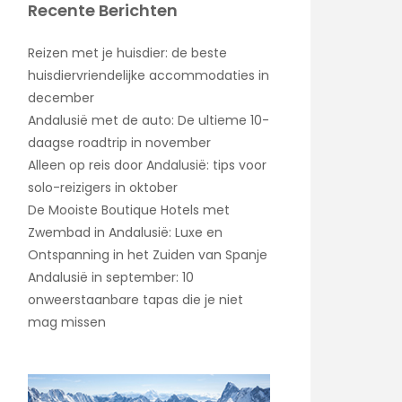
Recente Berichten
Reizen met je huisdier: de beste
huisdiervriendelijke accommodaties in
december
Andalusië met de auto: De ultieme 10-
daagse roadtrip in november
Alleen op reis door Andalusië: tips voor
solo-reizigers in oktober
De Mooiste Boutique Hotels met
Zwembad in Andalusië: Luxe en
Ontspanning in het Zuiden van Spanje
Andalusië in september: 10
onweerstaanbare tapas die je niet
mag missen