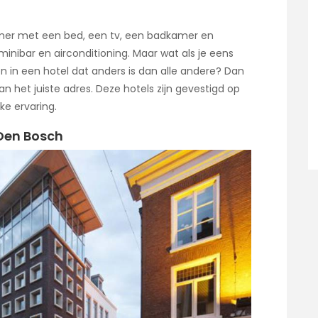
mer met een bed, een tv, een badkamer en
inibar en airconditioning. Maar wat als je eens
en in een hotel dat anders is dan alle andere? Dan
an het juiste adres. Deze hotels zijn gevestigd op
ke ervaring.
 Den Bosch