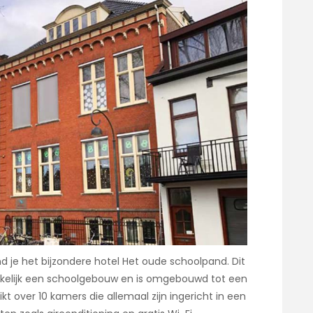
nd je het bijzondere hotel Het oude schoolpand. Dit
kelijk een schoolgebouw en is omgebouwd tot een
kt over 10 kamers die allemaal zijn ingericht in een