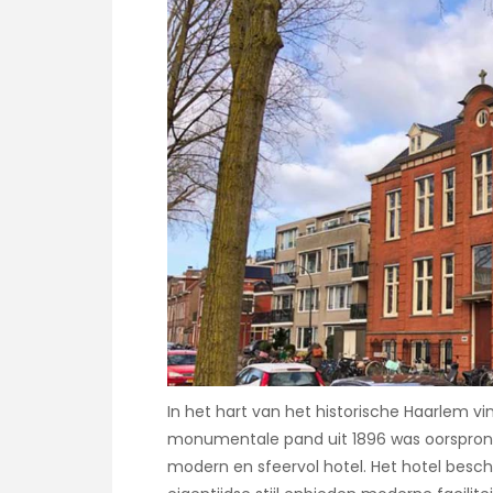
In het hart van het historische Haarlem vi
monumentale pand uit 1896 was oorspron
modern en sfeervol hotel. Het hotel beschi