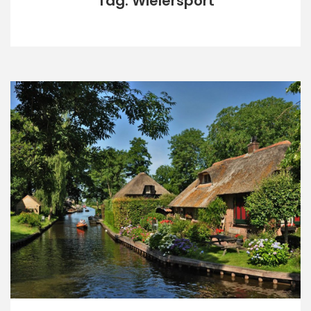
Tag: Wielersport