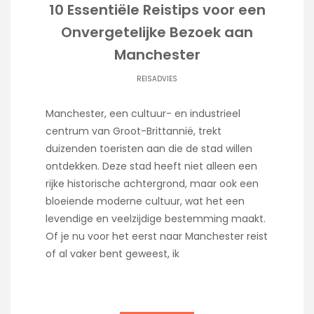
10 Essentiële Reistips voor een
Onvergetelijke Bezoek aan
Manchester
REISADVIES
Manchester, een cultuur- en industrieel
centrum van Groot-Brittannië, trekt
duizenden toeristen aan die de stad willen
ontdekken. Deze stad heeft niet alleen een
rijke historische achtergrond, maar ook een
bloeiende moderne cultuur, wat het een
levendige en veelzijdige bestemming maakt.
Of je nu voor het eerst naar Manchester reist
of al vaker bent geweest, ik