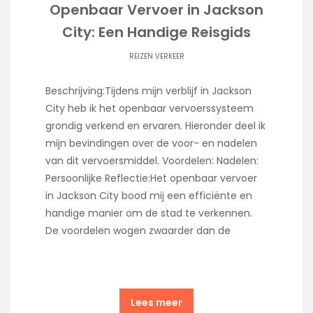
Openbaar Vervoer in Jackson
City: Een Handige Reisgids
REIZEN VERKEER
Beschrijving:Tijdens mijn verblijf in Jackson
City heb ik het openbaar vervoerssysteem
grondig verkend en ervaren. Hieronder deel ik
mijn bevindingen over de voor- en nadelen
van dit vervoersmiddel. Voordelen: Nadelen:
Persoonlijke Reflectie:Het openbaar vervoer
in Jackson City bood mij een efficiënte en
handige manier om de stad te verkennen.
De voordelen wogen zwaarder dan de
Lees meer