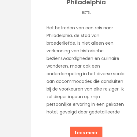
Philadelphia
HOTEL
Het betreden van een reis naar
Philadelphia, de stad van
broederliefde, is niet alleen een
verkenning van historische
bezienswaardigheden en culinaire
wonderen, maar ook een
onderdompeling in het diverse scala
aan accommodaties die aansluiten
bij de voorkeuren van elke reiziger. Ik
zal dieper ingaan op mijn
persoonlijke ervaring in een gekozen
hotel, gevolgd door gedetailleerde
Lees meer