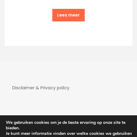
Lees meer
Disclaimer & Privacy policy
We gebruiken cookies om je de beste ervaring op onze site te
bieden.
Je kunt meer informatie vinden over welke cookies we gebruiken
Copyright Hotelaanbiedingen 2026
| Theme by