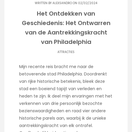
WRITTEN BY
ALEXSANDRO
ON 02/02/2024
Het Ontdekken van
Geschiedenis: Het Ontwarren
van de Aantrekkingskracht
van Philadelphia
ATTRACTIES
Mijn recente reis bracht me naar de
betoverende stad Philadelphia. Doordrenkt
van rijke historische betekenis, bleek deze
stad een boeiend tapijt van verleden en
heden te zijn. Ik deel mijn ervaringen met het
verkennen van drie persoonlijk bezochte
bezienswaardigheden en raad vier andere
historische parels aan, waarbij ik de unieke
aantrekkingskracht van elk ontrafel.