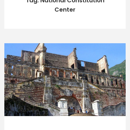
Tag: National Constitution
Center