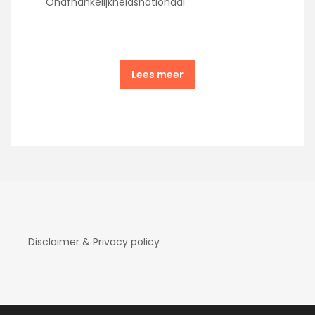
Onafhankelijkheidsnationaal
Lees meer
Disclaimer & Privacy policy