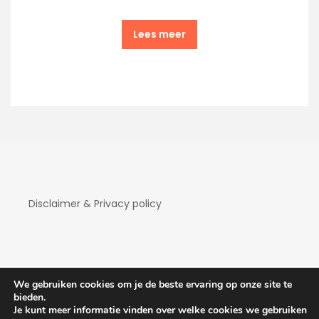
Lees meer
Disclaimer & Privacy policy
We gebruiken cookies om je de beste ervaring op onze site te
bieden.
Je kunt meer informatie vinden over welke cookies we gebruiken
Copyright Hotelaanbiedingen 2026
| Theme by