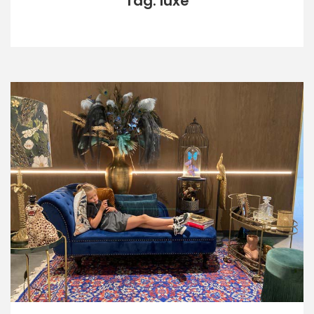
Tag: luxe