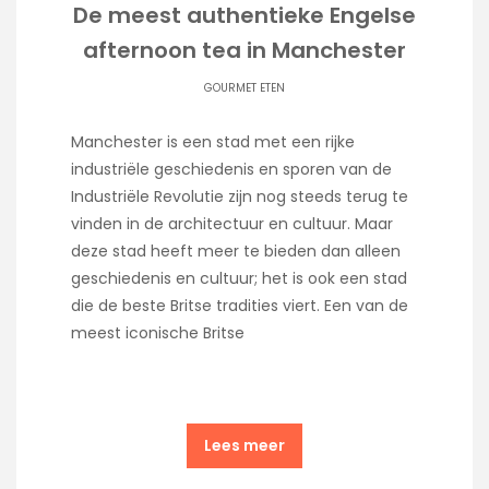
De meest authentieke Engelse
afternoon tea in Manchester
GOURMET ETEN
Manchester is een stad met een rijke
industriële geschiedenis en sporen van de
Industriële Revolutie zijn nog steeds terug te
vinden in de architectuur en cultuur. Maar
deze stad heeft meer te bieden dan alleen
geschiedenis en cultuur; het is ook een stad
die de beste Britse tradities viert. Een van de
meest iconische Britse
Lees meer