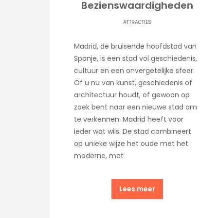
Bezienswaardigheden
ATTRACTIES
Madrid, de bruisende hoofdstad van
Spanje, is een stad vol geschiedenis,
cultuur en een onvergetelijke sfeer.
Of u nu van kunst, geschiedenis of
architectuur houdt, of gewoon op
zoek bent naar een nieuwe stad om
te verkennen: Madrid heeft voor
ieder wat wils. De stad combineert
op unieke wijze het oude met het
moderne, met
Lees meer