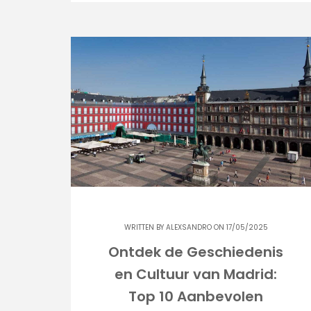
WRITTEN BY
ALEXSANDRO
ON 17/05/2025
Ontdek de Geschiedenis
en Cultuur van Madrid:
Top 10 Aanbevolen