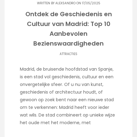
WRITTEN BY
ALEXSANDRO
ON 17/05/2025
Ontdek de Geschiedenis en
Cultuur van Madrid: Top 10
Aanbevolen
Bezienswaardigheden
ATTRACTIES
Madrid, de bruisende hoofdstad van Spanje,
is een stad vol geschiedenis, cultuur en een
onvergetelijke sfeer. Of u nu van kunst,
geschiedenis of architectuur houdt, of
gewoon op zoek bent naar een nieuwe stad
om te verkennen: Madrid heeft voor ieder
wat wils. De stad combineert op unieke wijze
het oude met het moderne, met