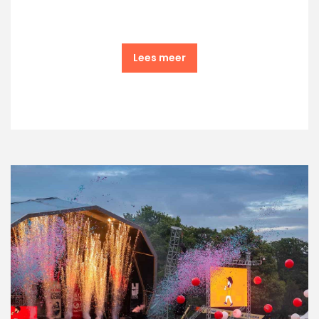
Lees meer