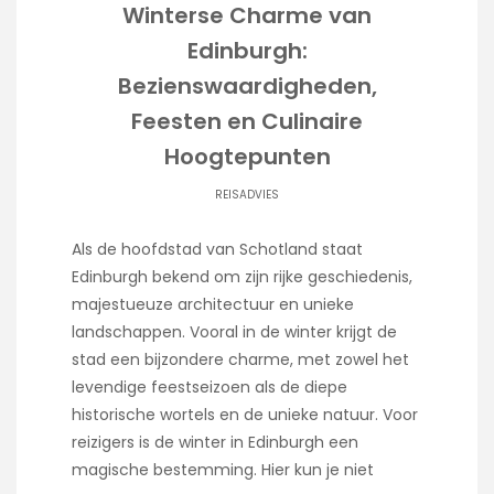
Winterse Charme van
Edinburgh:
Bezienswaardigheden,
Feesten en Culinaire
Hoogtepunten
REISADVIES
Als de hoofdstad van Schotland staat
Edinburgh bekend om zijn rijke geschiedenis,
majestueuze architectuur en unieke
landschappen. Vooral in de winter krijgt de
stad een bijzondere charme, met zowel het
levendige feestseizoen als de diepe
historische wortels en de unieke natuur. Voor
reizigers is de winter in Edinburgh een
magische bestemming. Hier kun je niet