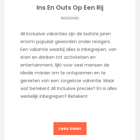
Ins En Outs Op Een Rij
REISADVIES
All Inclusive vakanties zijn de laatste jaren
enorm populair geworden onder reizigers.
Een vakantie waarbij alles is inbegrepen, van
eten en drinken tot activiteiten en
entertainment, lijkt voor veel mensen de
ideale manier om te ontspannen en te
genieten van een zorgeloze vakantie. Maar
wat betekent All Inclusive precies? En is alles
werkelijk inbegrepen? Betekent
Lees meer