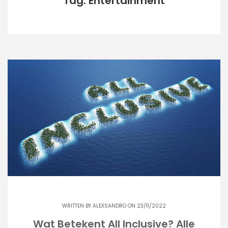
Tag: Entertainment
WRITTEN BY
ALEXSANDRO
ON 23/11/2022
Wat Betekent All Inclusive? Alle