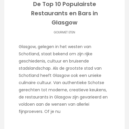
De Top 10 Populairste
Restaurants en Bars in
Glasgow
GOURMET ETEN
Glasgow, gelegen in het westen van
Schotland, staat bekend om zijn rijke
geschiedenis, cultuur en bruisende
stadslandschap. Als de grootste stad van
Schotland heeft Glasgow ook een unieke
culinaire cultuur. Van authentieke Schotse
gerechten tot moderne, creatieve keukens,
de restaurants in Glasgow zijn gevarieerd en
voldoen aan de wensen van allerlei
fijnproevers. Of je nu