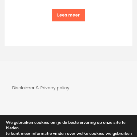
Lees meer
Disclaimer & Privacy policy
We gebruiken cookies om je de beste ervaring op onze site te
bieden.
Je kunt meer informatie vinden over welke cookies we gebruiken
Copyright Hotelaanbiedingen 2026
| Theme by