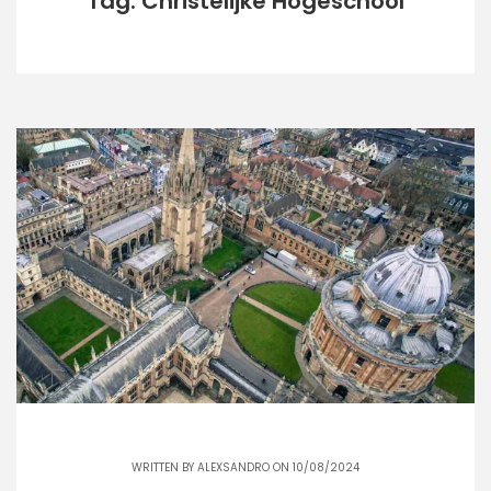
Tag: Christelijke Hogeschool
WRITTEN BY
ALEXSANDRO
ON 10/08/2024