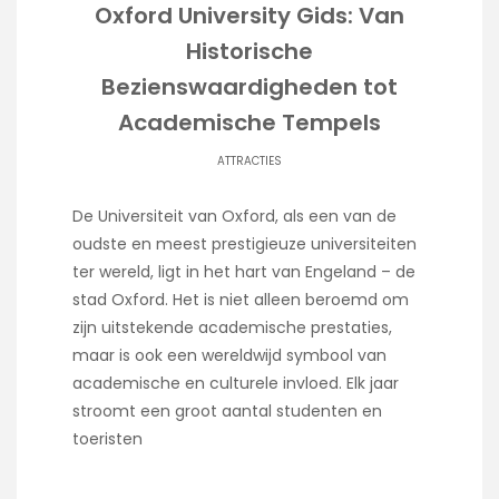
Oxford University Gids: Van
Historische
Bezienswaardigheden tot
Academische Tempels
ATTRACTIES
De Universiteit van Oxford, als een van de
oudste en meest prestigieuze universiteiten
ter wereld, ligt in het hart van Engeland – de
stad Oxford. Het is niet alleen beroemd om
zijn uitstekende academische prestaties,
maar is ook een wereldwijd symbool van
academische en culturele invloed. Elk jaar
stroomt een groot aantal studenten en
toeristen