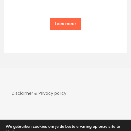
Lees meer
Disclaimer & Privacy policy
We gebruiken cookies om je de beste ervaring op onze site te