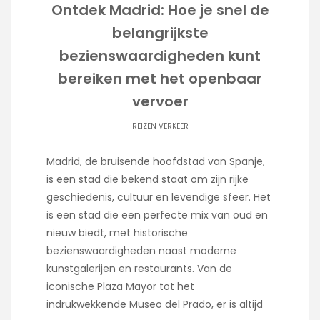
Ontdek Madrid: Hoe je snel de
belangrijkste
bezienswaardigheden kunt
bereiken met het openbaar
vervoer
REIZEN VERKEER
Madrid, de bruisende hoofdstad van Spanje,
is een stad die bekend staat om zijn rijke
geschiedenis, cultuur en levendige sfeer. Het
is een stad die een perfecte mix van oud en
nieuw biedt, met historische
bezienswaardigheden naast moderne
kunstgalerijen en restaurants. Van de
iconische Plaza Mayor tot het
indrukwekkende Museo del Prado, er is altijd